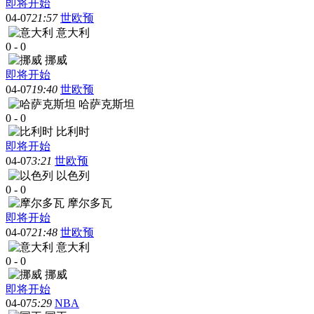
即将开始
04-07
21:57
世欧预
意大利
0
-
0
挪威
即将开始
04-07
19:40
世欧预
哈萨克斯坦
0
-
0
比利时
即将开始
04-07
3:21
世欧预
以色列
0
-
0
摩尔多瓦
即将开始
04-07
21:48
世欧预
意大利
0
-
0
挪威
即将开始
04-07
5:29
NBA