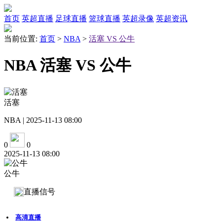
首页
英超直播
足球直播
篮球直播
英超录像
英超资讯
当前位置:
首页
>
NBA
>
活塞 VS 公牛
NBA 活塞 VS 公牛
活塞
NBA | 2025-11-13 08:00
0
0
2025-11-13 08:00
公牛
直播信号
高清直播