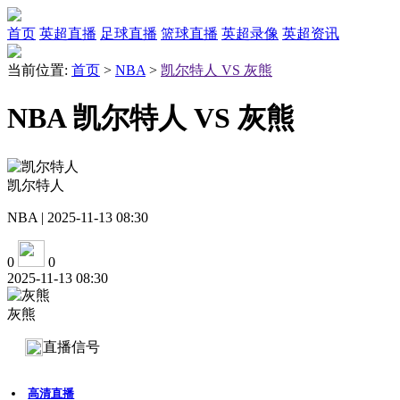
首页
英超直播
足球直播
篮球直播
英超录像
英超资讯
当前位置:
首页
>
NBA
>
凯尔特人 VS 灰熊
NBA 凯尔特人 VS 灰熊
凯尔特人
NBA | 2025-11-13 08:30
0
0
2025-11-13 08:30
灰熊
直播信号
高清直播