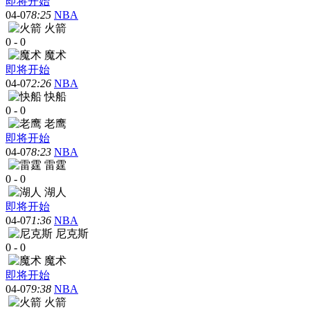
即将开始
04-07
8:25
NBA
火箭
0
-
0
魔术
即将开始
04-07
2:26
NBA
快船
0
-
0
老鹰
即将开始
04-07
8:23
NBA
雷霆
0
-
0
湖人
即将开始
04-07
1:36
NBA
尼克斯
0
-
0
魔术
即将开始
04-07
9:38
NBA
火箭