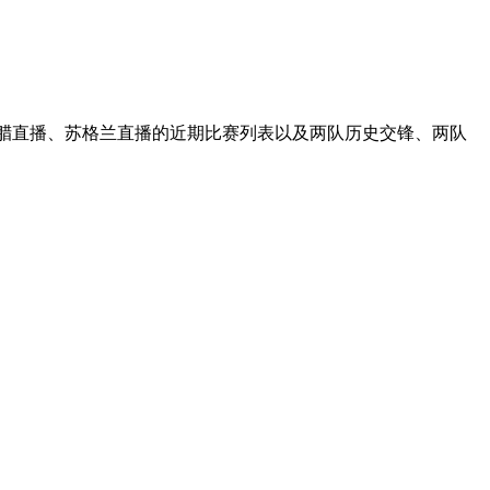
希腊直播、苏格兰直播的近期比赛列表以及两队历史交锋、两队