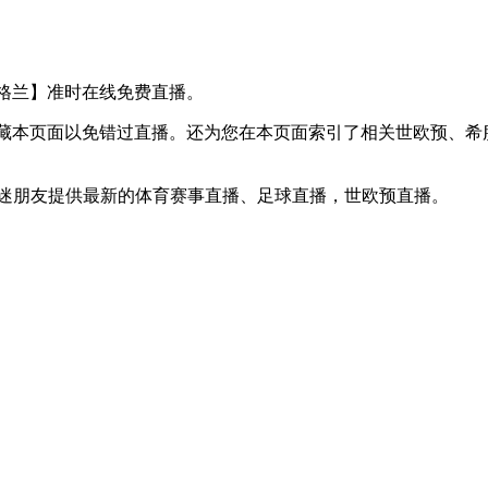
VS 苏格兰】准时在线免费直播。
】收藏本页面以免错过直播。还为您在本页面索引了相关世欧预、
球迷朋友提供最新的体育赛事直播、足球直播，世欧预直播。