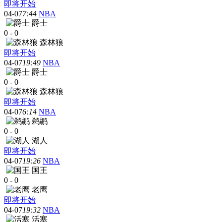
即将开始
04-07
7:44
NBA
爵士
0
-
0
森林狼
即将开始
04-07
19:49
NBA
爵士
0
-
0
森林狼
即将开始
04-07
6:14
NBA
鹈鹕
0
-
0
湖人
即将开始
04-07
19:26
NBA
国王
0
-
0
老鹰
即将开始
04-07
19:32
NBA
活塞