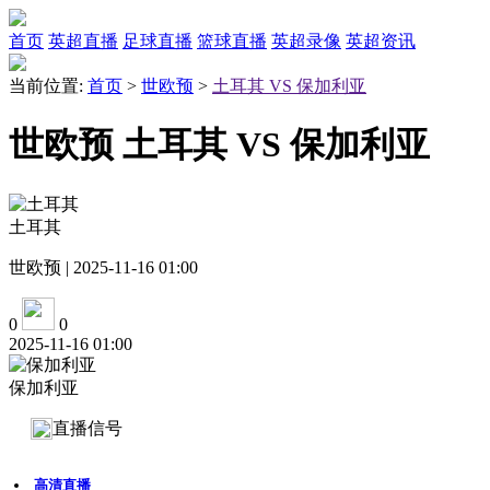
首页
英超直播
足球直播
篮球直播
英超录像
英超资讯
当前位置:
首页
>
世欧预
>
土耳其 VS 保加利亚
世欧预 土耳其 VS 保加利亚
土耳其
世欧预 | 2025-11-16 01:00
0
0
2025-11-16 01:00
保加利亚
直播信号
高清直播