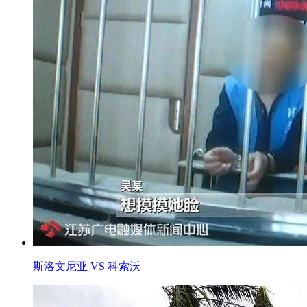
斯洛文尼亚 VS 科索沃