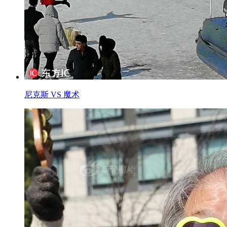
尼克斯 VS 魔术