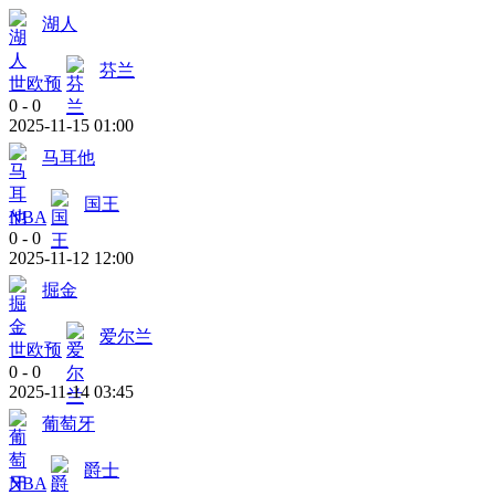
湖人
芬兰
世欧预
0
-
0
2025-11-15 01:00
马耳他
国王
NBA
0
-
0
2025-11-12 12:00
掘金
爱尔兰
世欧预
0
-
0
2025-11-14 03:45
葡萄牙
爵士
NBA