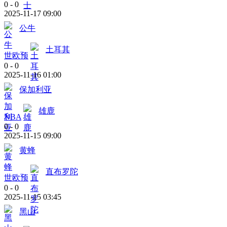
0
-
0
2025-11-17 09:00
公牛
土耳其
世欧预
0
-
0
2025-11-16 01:00
保加利亚
雄鹿
NBA
0
-
0
2025-11-15 09:00
黄蜂
直布罗陀
世欧预
0
-
0
2025-11-15 03:45
黑山