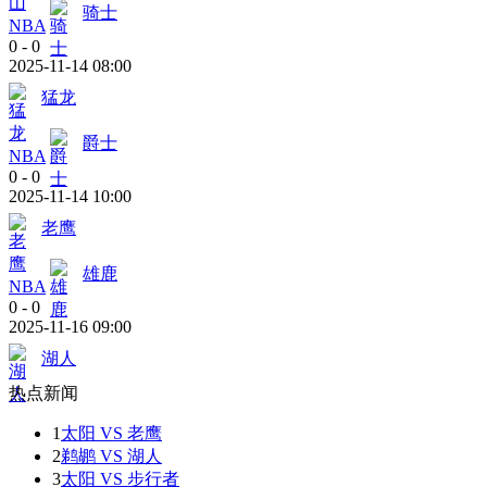
骑士
NBA
0
-
0
2025-11-14 08:00
猛龙
爵士
NBA
0
-
0
2025-11-14 10:00
老鹰
雄鹿
NBA
0
-
0
2025-11-16 09:00
湖人
热点新闻
1
太阳 VS 老鹰
2
鹈鹕 VS 湖人
3
太阳 VS 步行者